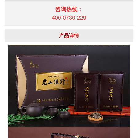
咨询热线：
400-0730-229
产品详情