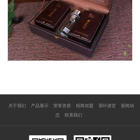
关于我们
产品展示
荣誉资质
招商加盟
茶叶讲堂
新闻动
态
联系我们