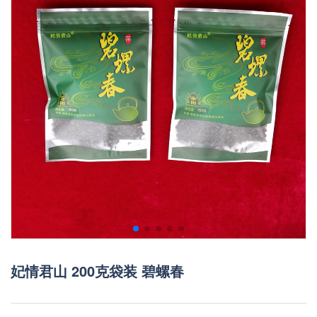
妃情君山 200克袋装 碧螺春